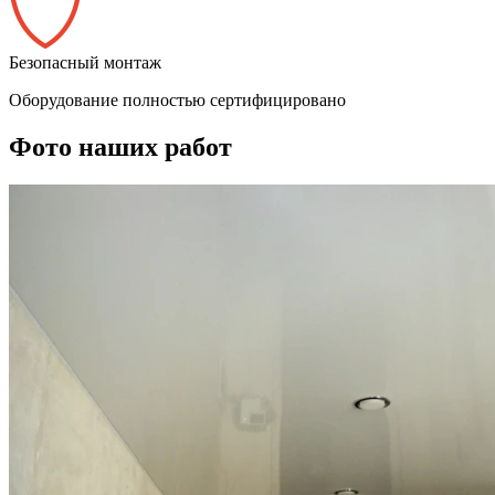
Безопасный монтаж
Оборудование полностью сертифицировано
Фото наших работ