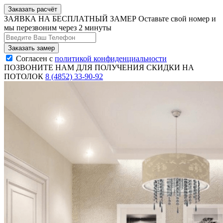
Заказать расчёт
ЗАЯВКА НА БЕСПЛАТНЫЙ ЗАМЕР
Оставьте свой номер и
мы перезвоним через 2 минуты
Согласен с
политикой конфиденциальности
ПОЗВОНИТЕ НАМ ДЛЯ ПОЛУЧЕНИЯ СКИДКИ НА
ПОТОЛОК
8 (4852) 33-90-92