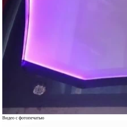
Видео с фотопечатью