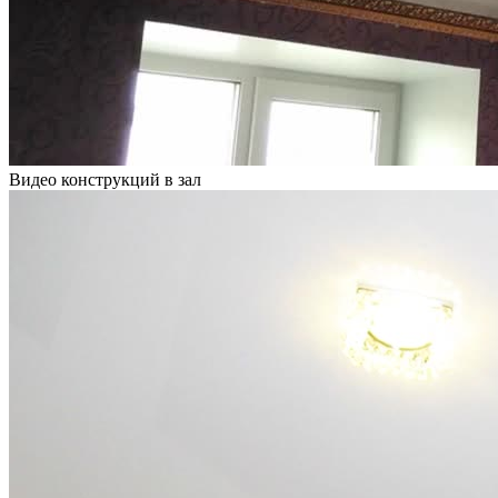
Видео конструкций в зал