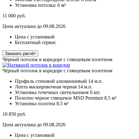
Установка потолка:
6 м²
11 000
руб.
Цена актуальна до 09.08.2026
Цена с установкой
Бесплатный сервис
Заказать расчёт
Чёрный потолок в коридоре с глянцевым полотном
Чёрный потолок в коридоре с глянцевым полотном
Профиль стеновой алюминиевый
14 м.п.
Лента маскировочная черная
14 м.п.
Установка точечных светильников
6 шт.
Полотно черное глянцевое MSD Premium
8,5 м²
Установка полотна
8,5 м²
10 850
руб.
Цена актуальна до 09.08.2026
Цена с установкой