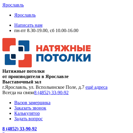
Ярославль
Ярославль
Написать нам
пн-пт 8.30-19.00, сб 10.00-16.00
Натяжные потолки
от производителя в Ярославле
Выставочный зал
г.Ярославль, ул. Вспольинское Поле, д.7
ещё адреса
Всегда на связи
8 (4852) 33-90-92
Вызов замерщика
Заказать звонок
Калькулятор
Задать вопрос
8 (4852) 33-90-92