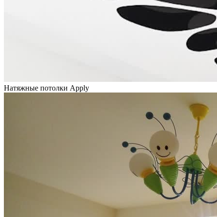
Натяжные потолки Apply