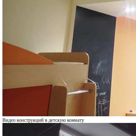
Видео конструкций в детскую комнату