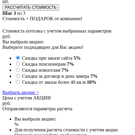
шт.
РАССЧИТАТЬ СТОИМОСТЬ
Шаг 3
из 3
Стоимость + ПОДАРОК от компании!
Стоимость потолка с учетом выбранных параметров
руб.
Вы выбрали акцию:
Выберите подходящую для Вас акцию!
Скидка при заказе сайта
5%
Скидка пенсионерам
7%
Скидка новоселам
7%
Скидка за договор в день замера
7%
Скидка от заказа более 40 кв.м
10%
Выбрать акцию >
Цена с учетом АКЦИИ
руб.
Отправляются параметры расчета
Вы выбрали акцию:
%
Для получения расчета стоимости с учетом акции