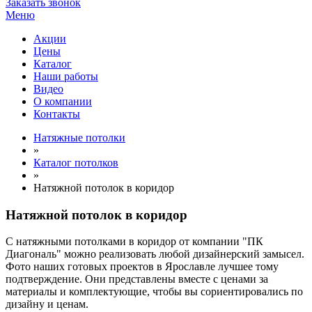
Заказать звонок
Меню
Акции
Цены
Каталог
Наши работы
Видео
О компании
Контакты
Натяжные потолки
»
Каталог потолков
»
Натяжной потолок в коридор
Натяжной потолок в коридор
С натяжными потолками в коридор от компании "ПК
Диагональ" можно реализовать любой дизайнерский замысел.
Фото наших готовых проектов в Ярославле лучшее тому
подтверждение. Они представлены вместе с ценами за
материалы и комплектующие, чтобы вы сориентировались по
дизайну и ценам.