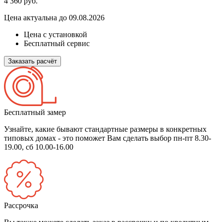
4 360
руб.
Цена актуальна до 09.08.2026
Цена с установкой
Бесплатный сервис
Заказать расчёт
Бесплатный замер
Узнайте, какие бывают стандартные размеры в конкретных
типовых домах - это поможет Вам сделать выбор
пн-пт 8.30-
19.00, сб 10.00-16.00
Рассрочка