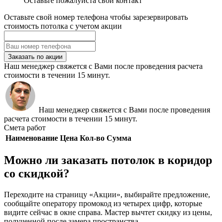
Оставьте пожалуйста свой контакт
Оставьте свой номер телефона чтобы зарезервировать
стоимость потолка с учетом акции
Заказать по акции
Наш менеджер свяжется с Вами после проведения расчета
стоимости в течении 15 минут.
Наш менеджер свяжется с Вами после проведения
расчета стоимости в течении 15 минут.
Смета работ
Наименование
Цена
Кол-во
Сумма
Можно ли заказать потолок в коридор
со скидкой?
Переходите на страницу «Акции», выбирайте предложение,
сообщайте оператору промокод из четырех цифр, которые
видите сейчас в окне справа. Мастер вычтет скидку из цены,
полученной после замера пространства.